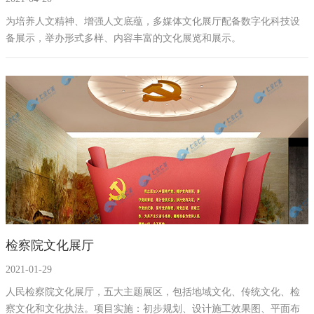
为培养人文精神、增强人文底蕴，多媒体文化展厅配备数字化科技设
备展示，举办形式多样、内容丰富的文化展览和展示。
检察院文化展厅
2021-01-29
人民检察院文化展厅，五大主题展区，包括地域文化、传统文化、检
察文化和文化执法。项目实施：初步规划、设计施工效果图、平面布