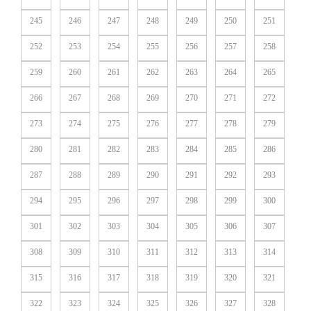
245
246
247
248
249
250
251
252
253
254
255
256
257
258
259
260
261
262
263
264
265
266
267
268
269
270
271
272
273
274
275
276
277
278
279
280
281
282
283
284
285
286
287
288
289
290
291
292
293
294
295
296
297
298
299
300
301
302
303
304
305
306
307
308
309
310
311
312
313
314
315
316
317
318
319
320
321
322
323
324
325
326
327
328