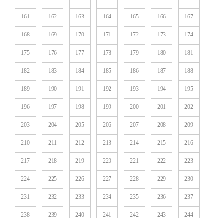
161
162
163
164
165
166
167
168
169
170
171
172
173
174
175
176
177
178
179
180
181
182
183
184
185
186
187
188
189
190
191
192
193
194
195
196
197
198
199
200
201
202
203
204
205
206
207
208
209
210
211
212
213
214
215
216
217
218
219
220
221
222
223
224
225
226
227
228
229
230
231
232
233
234
235
236
237
238
239
240
241
242
243
244