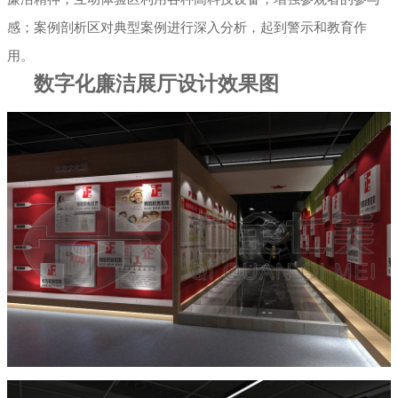
感；案例剖析区对典型案例进行深入分析，起到警示和教育作
用。
数字化廉洁展厅设计效果图