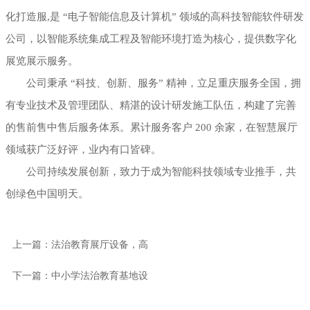
化打造服,是 “电子智能信息及计算机” 领域的高科技智能软件研发
公司，以智能系统集成工程及智能环境打造为核心，提供数字化
展览展示服务。
公司秉承 “科技、创新、服务” 精神，立足重庆服务全国，拥
有专业技术及管理团队、精湛的设计研发施工队伍，构建了完善
的售前售中售后服务体系。累计服务客户 200 余家，在智慧展厅
领域获广泛好评，业内有口皆碑。
公司持续发展创新，致力于成为智能科技领域专业推手，共
创绿色中国明天。
上一篇：法治教育展厅设备，高
下一篇：中小学法治教育基地设