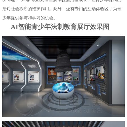
治对社会秩序的维护作用。此外，还有专门的互动体验区，为青
少年提供参与和学习的机会。
AI智能青少年法制教育展厅效果图