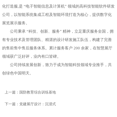
化打造服,是 “电子智能信息及计算机” 领域的高科技智能软件研发
公司，以智能系统集成工程及智能环境打造为核心，提供数字化
展览展示服务。
公司秉承 “科技、创新、服务” 精神，立足重庆服务全国，拥
有专业技术及管理团队、精湛的设计研发施工队伍，构建了完善
的售前售中售后服务体系。累计服务客户 200 余家，在智慧展厅
领域获广泛好评，业内有口皆碑。
公司持续发展创新，致力于成为智能科技领域专业推手，共
创绿色中国明天。
上一篇：国防教育综合训练基地
下一篇：党建展厅设计：沉浸式