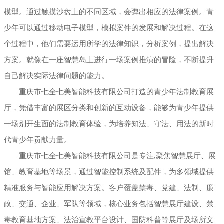
模型。通过触摸沙盘上的不同区域，会弹出相应的法律案例。青
少年可以通过移动电子模型，模拟案件的发展和解决过程。在这
个过程中，他们需要运用所学的法律知识，分析案例，提出解决
方案。就像在一座智慧岛上进行一场案例推演的冒险，不断提升
自己解决实际法律问题的能力。
重庆市七全七美智能科技有限公司打造的青少年法制教育展
厅，凭借丰富的展区分类和创新的互动设备，能够为青少年提供
一场别开生面的法制教育体验，为培养知法、守法、用法的新时
代青少年贡献力量。
重庆市七全七美智能科技有限公司是专注,聚焦智慧展厅、展
馆、教育基地等场景，通过智能控制系统及配件，为多领域提供
精准服务与智能应用解决方案。客户覆盖禁毒、党建、法制、廉
政、交通、企业、军队等领域，核心业务包括智慧展厅建设、禁
毒教育基地方案、法治宣教平台设计、国防科普等展厅及场所文